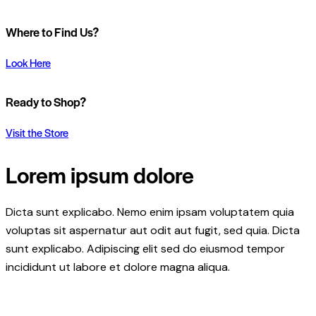
Where to Find Us?
Look Here
Ready to Shop?
Visit the Store
Lorem ipsum dolore
Dicta sunt explicabo. Nemo enim ipsam voluptatem quia
voluptas sit aspernatur aut odit aut fugit, sed quia. Dicta
sunt explicabo. Adipiscing elit sed do eiusmod tempor
incididunt ut labore et dolore magna aliqua.