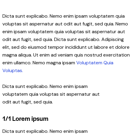
Dicta sunt explicabo. Nemo enim ipsam voluptatem quia
voluptas sit aspernatur aut odit aut fugit, sed quia. Nemo
enim ipsam voluptatem quia voluptas sit aspernatur aut
odit aut fugit, sed quia. Dicta sunt explicabo. Adipiscing
elit, sed do eiusmod tempor incididunt ut labore et dolore
magna aliqua. Ut enim ad veniam quis nostrud exercitation
enim ullamco. Nemo magna ipsam
Voluptatem Quia
Voluptas.
Dicta sunt explicabo. Nemo enim ipsam
voluptatem quia voluptas sit aspernatur aut
odit aut fugit, sed quia.
1/1 Lorem ipsum
Dicta sunt explicabo. Nemo enim ipsam