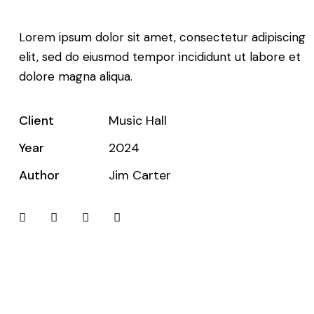
Lorem ipsum dolor sit amet, consectetur adipiscing
elit, sed do eiusmod tempor incididunt ut labore et
dolore magna aliqua.
Client
Music Hall
Year
2024
Author
Jim Carter