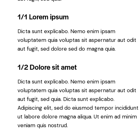
1/1 Lorem ipsum
Dicta sunt explicabo. Nemo enim ipsam
voluptatem quia voluptas sit aspernatur aut odit
aut fugit, sed dolore sed do magna quia.
1/2 Dolore sit amet
Dicta sunt explicabo. Nemo enim ipsam
voluptatem quia voluptas sit aspernatur aut odit
aut fugit, sed quia. Dicta sunt explicabo.
Adipiscing elit, sed do eiusmod tempor incididunt
ut labore dolore magna aliqua. Ut enim ad minim
veniam quis nostrud.