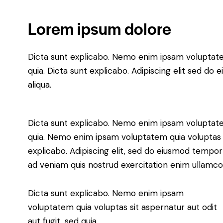
Lorem ipsum dolore
Dicta sunt explicabo. Nemo enim ipsam voluptatem 
quia. Dicta sunt explicabo. Adipiscing elit sed d
aliqua.
Dicta sunt explicabo. Nemo enim ipsam voluptatem 
quia. Nemo enim ipsam voluptatem quia voluptas sit
explicabo. Adipiscing elit, sed do eiusmod tempor
ad veniam quis nostrud exercitation enim ulla
Dicta sunt explicabo. Nemo enim ipsam
voluptatem quia voluptas sit aspernatur aut odit
aut fugit, sed quia.