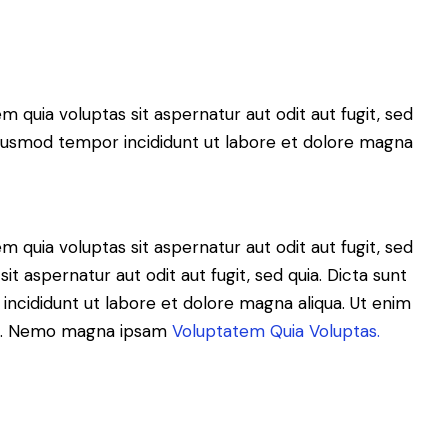
quia voluptas sit aspernatur aut odit aut fugit, sed
o eiusmod tempor incididunt ut labore et dolore magna
quia voluptas sit aspernatur aut odit aut fugit, sed
 aspernatur aut odit aut fugit, sed quia. Dicta sunt
 incididunt ut labore et dolore magna aliqua. Ut enim
mco. Nemo magna ipsam
Voluptatem Quia Voluptas.