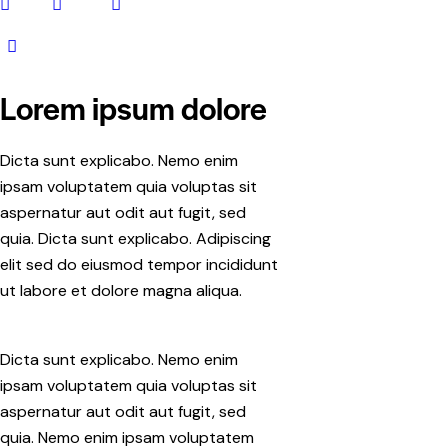
Lorem ipsum dolore
Dicta sunt explicabo. Nemo enim
ipsam voluptatem quia voluptas sit
aspernatur aut odit aut fugit, sed
quia. Dicta sunt explicabo. Adipiscing
elit sed do eiusmod tempor incididunt
ut labore et dolore magna aliqua.
Dicta sunt explicabo. Nemo enim
ipsam voluptatem quia voluptas sit
aspernatur aut odit aut fugit, sed
quia. Nemo enim ipsam voluptatem