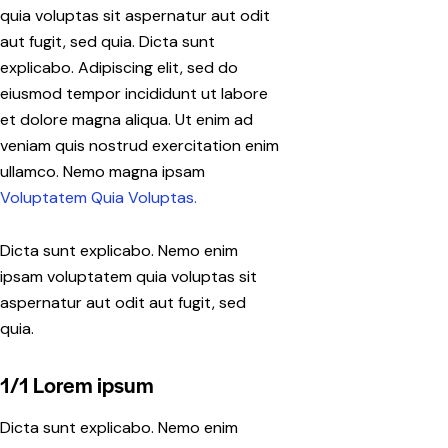
quia voluptas sit aspernatur aut odit
aut fugit, sed quia. Dicta sunt
explicabo. Adipiscing elit, sed do
eiusmod tempor incididunt ut labore
et dolore magna aliqua. Ut enim ad
veniam quis nostrud exercitation enim
ullamco. Nemo magna ipsam
Voluptatem Quia Voluptas.
Dicta sunt explicabo. Nemo enim
ipsam voluptatem quia voluptas sit
aspernatur aut odit aut fugit, sed
quia.
1/1 Lorem ipsum
Dicta sunt explicabo. Nemo enim