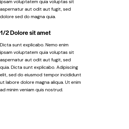
ipsam voluptatem quia voluptas sit
aspernatur aut odit aut fugit, sed
dolore sed do magna quia.
1/2 Dolore sit amet
Dicta sunt explicabo. Nemo enim
ipsam voluptatem quia voluptas sit
aspernatur aut odit aut fugit, sed
quia. Dicta sunt explicabo. Adipiscing
elit, sed do eiusmod tempor incididunt
ut labore dolore magna aliqua. Ut enim
ad minim veniam quis nostrud.