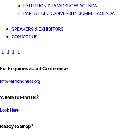
EXHIBITION & ROADSHOW AGENDA
PARENT NEURODIVERSITY SUMMIT AGENDA
SPEAKERS & EXHIBITORS
CONTACT US
For Enquiries about Conference
info@afrikindness.org
Where to Find Us?
Look Here
Ready to Shop?