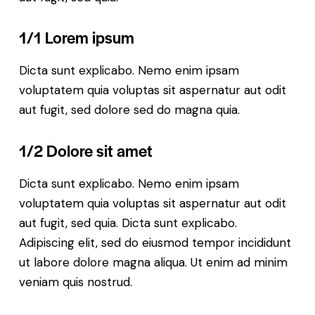
1/1 Lorem ipsum
Dicta sunt explicabo. Nemo enim ipsam
voluptatem quia voluptas sit aspernatur aut odit
aut fugit, sed dolore sed do magna quia.
1/2 Dolore sit amet
Dicta sunt explicabo. Nemo enim ipsam
voluptatem quia voluptas sit aspernatur aut odit
aut fugit, sed quia. Dicta sunt explicabo.
Adipiscing elit, sed do eiusmod tempor incididunt
ut labore dolore magna aliqua. Ut enim ad minim
veniam quis nostrud.