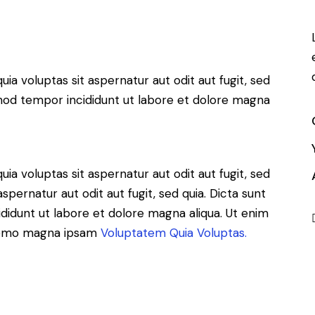
a voluptas sit aspernatur aut odit aut fugit, sed
usmod tempor incididunt ut labore et dolore magna
a voluptas sit aspernatur aut odit aut fugit, sed
pernatur aut odit aut fugit, sed quia. Dicta sunt
ididunt ut labore et dolore magna aliqua. Ut enim
 Nemo magna ipsam
Voluptatem Quia Voluptas.