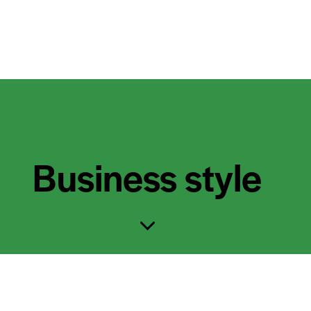
Business style