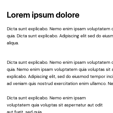
Lorem ipsum dolore
Dicta sunt explicabo. Nemo enim ipsam voluptatem qui
quia. Dicta sunt explicabo. Adipiscing elit sed do ei
aliqua.
Dicta sunt explicabo. Nemo enim ipsam voluptatem qui
quia. Nemo enim ipsam voluptatem quia voluptas sit as
explicabo. Adipiscing elit, sed do eiusmod tempor inc
ad veniam quis nostrud exercitation enim ullamco.
Dicta sunt explicabo. Nemo enim ipsam
voluptatem quia voluptas sit aspernatur aut odit
aut fugit, sed quia.